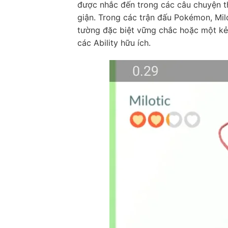
được nhắc đến trong các câu chuyện th
giận. Trong các trận đấu Pokémon, Milo
tường đặc biệt vững chắc hoặc một kẻ
các Ability hữu ích.