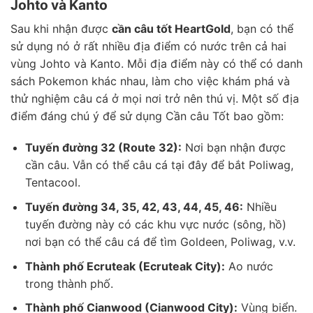
Johto và Kanto
Sau khi nhận được
cần câu tốt HeartGold
, bạn có thể
sử dụng nó ở rất nhiều địa điểm có nước trên cả hai
vùng Johto và Kanto. Mỗi địa điểm này có thể có danh
sách Pokemon khác nhau, làm cho việc khám phá và
thử nghiệm câu cá ở mọi nơi trở nên thú vị. Một số địa
điểm đáng chú ý để sử dụng Cần câu Tốt bao gồm:
Tuyến đường 32 (Route 32):
Nơi bạn nhận được
cần câu. Vẫn có thể câu cá tại đây để bắt Poliwag,
Tentacool.
Tuyến đường 34, 35, 42, 43, 44, 45, 46:
Nhiều
tuyến đường này có các khu vực nước (sông, hồ)
nơi bạn có thể câu cá để tìm Goldeen, Poliwag, v.v.
Thành phố Ecruteak (Ecruteak City):
Ao nước
trong thành phố.
Thành phố Cianwood (Cianwood City):
Vùng biển.