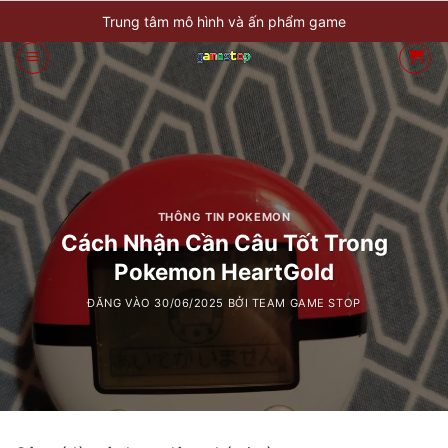
Bỏ
Trung tâm mô hình và ấn phẩm game
qua
nội
dung
THÔNG TIN POKEMON
Cách Nhận Cần Câu Tốt Trong
Pokemon HeartGold
ĐĂNG VÀO
30/06/2025
BỞI
TEAM GAME STOP