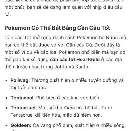
một chút, bạn sẽ dễ dàng làm quen với nhịp điệu câu
cá.
Pokemon Có Thể Bắt Bằng Cần Câu Tốt
Cần câu Tốt mở rộng danh sách Pokemon hệ Nước mà
bạn có thể bắt được so với Cần câu Cũ. Dưới đây là
một số ví dụ về các loài Pokemon phổ biến mà bạn có
thể gặp khi sử dụng
cần câu tốt HeartGold
ở các địa
điểm khác nhau trong Johto và Kanto:
Poliwag:
Thường xuất hiện ở nhiều tuyến đường và
thị trấn có nước.
Tentacool:
Phổ biến ở các khu vực biển.
Tentacruel:
Một số địa điểm có thể bắt được
Tentacruel đã tiến hóa, mặc dù hiếm hơn.
Goldeen:
Cá vàng phổ biến, xuất hiện ở nhiều sông,