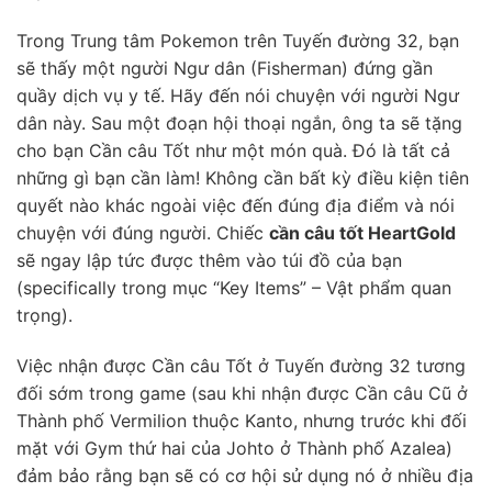
Trong Trung tâm Pokemon trên Tuyến đường 32, bạn
sẽ thấy một người Ngư dân (Fisherman) đứng gần
quầy dịch vụ y tế. Hãy đến nói chuyện với người Ngư
dân này. Sau một đoạn hội thoại ngắn, ông ta sẽ tặng
cho bạn Cần câu Tốt như một món quà. Đó là tất cả
những gì bạn cần làm! Không cần bất kỳ điều kiện tiên
quyết nào khác ngoài việc đến đúng địa điểm và nói
chuyện với đúng người. Chiếc
cần câu tốt HeartGold
sẽ ngay lập tức được thêm vào túi đồ của bạn
(specifically trong mục “Key Items” – Vật phẩm quan
trọng).
Việc nhận được Cần câu Tốt ở Tuyến đường 32 tương
đối sớm trong game (sau khi nhận được Cần câu Cũ ở
Thành phố Vermilion thuộc Kanto, nhưng trước khi đối
mặt với Gym thứ hai của Johto ở Thành phố Azalea)
đảm bảo rằng bạn sẽ có cơ hội sử dụng nó ở nhiều địa