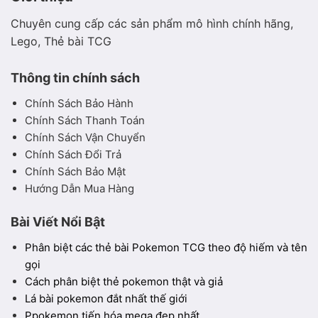
Chuyên cung cấp các sản phẩm mô hình chính hãng,
Lego, Thẻ bài TCG
Thông tin chính sách
Chính Sách Bảo Hành
Chính Sách Thanh Toán
Chính Sách Vận Chuyển
Chính Sách Đổi Trả
Chính Sách Bảo Mật
Hướng Dẫn Mua Hàng
Bài Viết Nổi Bật
Phân biệt các thẻ bài Pokemon TCG theo độ hiếm và tên
gọi
Cách phân biệt thẻ pokemon thật và giả
Lá bài pokemon đắt nhất thế giới
Ppokemon tiến hóa mega đẹp nhất