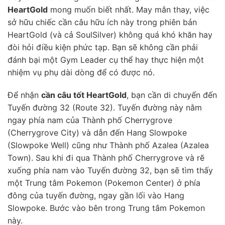
HeartGold
mong muốn biết nhất. May mắn thay, việc
sở hữu chiếc cần câu hữu ích này trong phiên bản
HeartGold (và cả SoulSilver) không quá khó khăn hay
đòi hỏi điều kiện phức tạp. Bạn sẽ không cần phải
đánh bại một Gym Leader cụ thể hay thực hiện một
nhiệm vụ phụ dài dòng để có được nó.
Để nhận
cần câu tốt HeartGold
, bạn cần di chuyển đến
Tuyến đường 32 (Route 32). Tuyến đường này nằm
ngay phía nam của Thành phố Cherrygrove
(Cherrygrove City) và dẫn đến Hang Slowpoke
(Slowpoke Well) cũng như Thành phố Azalea (Azalea
Town). Sau khi đi qua Thành phố Cherrygrove và rẽ
xuống phía nam vào Tuyến đường 32, bạn sẽ tìm thấy
một Trung tâm Pokemon (Pokemon Center) ở phía
đông của tuyến đường, ngay gần lối vào Hang
Slowpoke. Bước vào bên trong Trung tâm Pokemon
này.