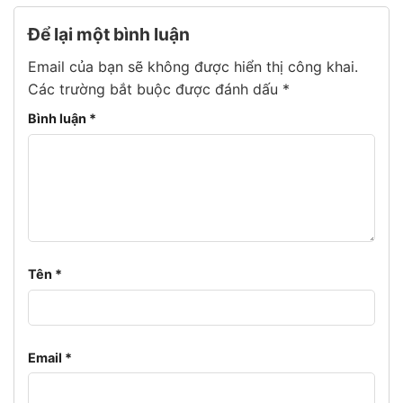
Để lại một bình luận
Email của bạn sẽ không được hiển thị công khai.
Các trường bắt buộc được đánh dấu
*
Bình luận
*
Tên
*
Email
*