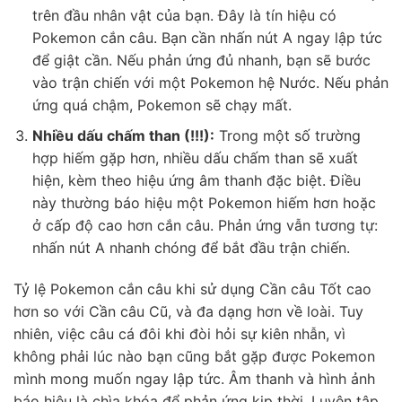
trên đầu nhân vật của bạn. Đây là tín hiệu có
Pokemon cắn câu. Bạn cần nhấn nút A ngay lập tức
để giật cần. Nếu phản ứng đủ nhanh, bạn sẽ bước
vào trận chiến với một Pokemon hệ Nước. Nếu phản
ứng quá chậm, Pokemon sẽ chạy mất.
Nhiều dấu chấm than (!!!):
Trong một số trường
hợp hiếm gặp hơn, nhiều dấu chấm than sẽ xuất
hiện, kèm theo hiệu ứng âm thanh đặc biệt. Điều
này thường báo hiệu một Pokemon hiếm hơn hoặc
ở cấp độ cao hơn cắn câu. Phản ứng vẫn tương tự:
nhấn nút A nhanh chóng để bắt đầu trận chiến.
Tỷ lệ Pokemon cắn câu khi sử dụng Cần câu Tốt cao
hơn so với Cần câu Cũ, và đa dạng hơn về loài. Tuy
nhiên, việc câu cá đôi khi đòi hỏi sự kiên nhẫn, vì
không phải lúc nào bạn cũng bắt gặp được Pokemon
mình mong muốn ngay lập tức. Âm thanh và hình ảnh
báo hiệu là chìa khóa để phản ứng kịp thời. Luyện tập