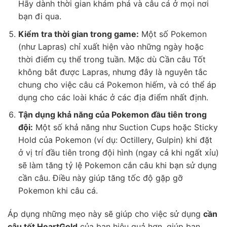
Hãy dành thời gian khám phá và câu cá ở mọi nơi
bạn đi qua.
Kiểm tra thời gian trong game:
Một số Pokemon
(như Lapras) chỉ xuất hiện vào những ngày hoặc
thời điểm cụ thể trong tuần. Mặc dù Cần câu Tốt
không bắt được Lapras, nhưng đây là nguyên tắc
chung cho việc câu cá Pokemon hiếm, và có thể áp
dụng cho các loài khác ở các địa điểm nhất định.
Tận dụng khả năng của Pokemon đầu tiên trong
đội:
Một số khả năng như Suction Cups hoặc Sticky
Hold của Pokemon (ví dụ: Octillery, Gulpin) khi đặt
ở vị trí đầu tiên trong đội hình (ngay cả khi ngất xỉu)
sẽ làm tăng tỷ lệ Pokemon cắn câu khi bạn sử dụng
cần câu. Điều này giúp tăng tốc độ gặp gỡ
Pokemon khi câu cá.
Áp dụng những mẹo này sẽ giúp cho việc sử dụng
cần
câu tốt HeartGold
của bạn hiệu quả hơn, giúp bạn