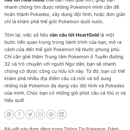
nhanh chóng tìm được những Pokemon mình cần để
hoàn thành Pokedex, xây dựng đội hình, hoặc đơn giản
chỉ là khám phá thế giới Pokemon dưới nước.
Tóm lại, việc sở hữu
cần câu tốt HeartGold
là một
bước tiến quan trọng trong hành trình của bạn, mở ra
cánh cửa đến thế giới Pokemon hệ Nước phong phú.
Chỉ cần ghé thăm Trung tâm Pokemon ở Tuyến đường
32 và trò chuyện với người Ngư dân, bạn sẽ nhanh
chóng có được công cụ hữu ích này. Từ đó, bạn có thể
khám phá nhiều địa điểm câu cá mới và bổ sung
những loài Pokemon đa dạng vào đội hình và Pokedex
của mình. Chúc bạn có những giờ phút câu cá thú vị và
hiệu quả!
Bài viết này được đăng trong
Thông Tin Pokemon
. Đánh