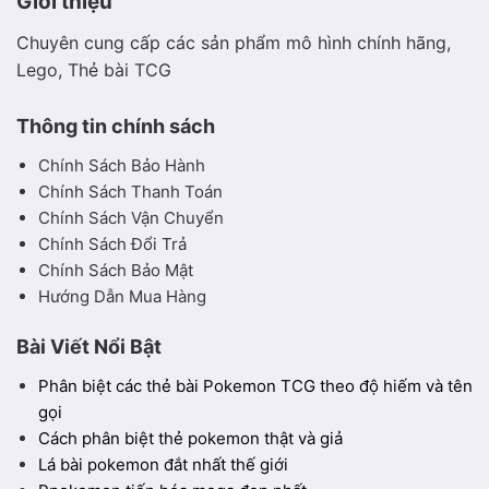
Giới thiệu
Chuyên cung cấp các sản phẩm mô hình chính hãng,
Lego, Thẻ bài TCG
Thông tin chính sách
Chính Sách Bảo Hành
Chính Sách Thanh Toán
Chính Sách Vận Chuyển
Chính Sách Đổi Trả
Chính Sách Bảo Mật
Hướng Dẫn Mua Hàng
Bài Viết Nổi Bật
Phân biệt các thẻ bài Pokemon TCG theo độ hiếm và tên
gọi
Cách phân biệt thẻ pokemon thật và giả
Lá bài pokemon đắt nhất thế giới