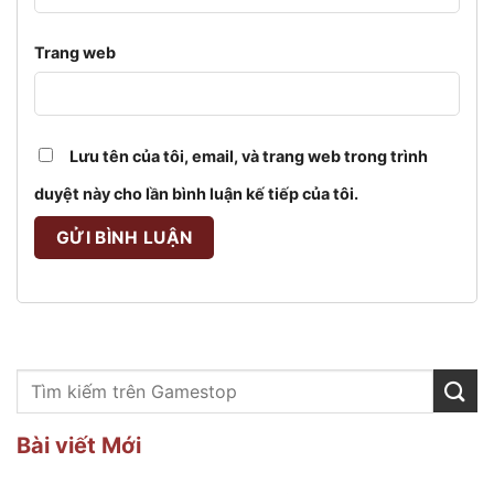
Trang web
Lưu tên của tôi, email, và trang web trong trình
duyệt này cho lần bình luận kế tiếp của tôi.
Bài viết Mới