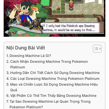
Nội Dung Bài Viết
Dowsing Machine Là Gì?
Cách Nhận Dowsing Machine Trong Pokemon
Platinum
Hướng Dẫn Chi Tiết Cách Sử Dụng Dowsing Machine
Các Loại Dowsing Machine Trong Pokemon Platinum
Mẹo và Chiến Lược Sử Dụng Dowsing Machine Hiệu
Quả
Vật Phẩm Có Thể Tìm Thấy Bằng Dowsing Machine
Tại Sao Dowsing Machine Lại Quan Trọng Trong
Pokemon Platinum?