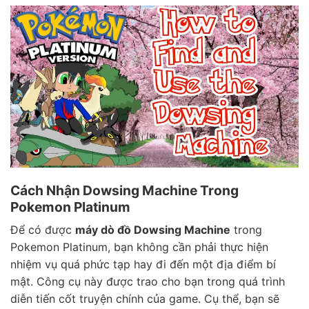
Cách Nhận Dowsing Machine Trong
Pokemon Platinum
Để có được
máy dò đồ Dowsing Machine
trong
Pokemon Platinum, bạn không cần phải thực hiện
nhiệm vụ quá phức tạp hay đi đến một địa điểm bí
mật. Công cụ này được trao cho bạn trong quá trình
diễn tiến cốt truyện chính của game. Cụ thể, bạn sẽ