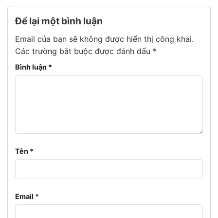
Để lại một bình luận
Email của bạn sẽ không được hiển thị công khai.
Các trường bắt buộc được đánh dấu
*
Bình luận
*
Tên
*
Email
*