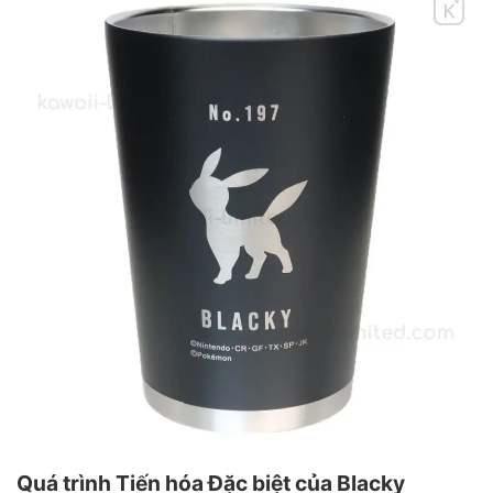
Quá trình Tiến hóa Đặc biệt của Blacky