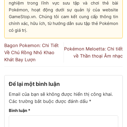
nghiệm trong lĩnh vực sưu tập và chơi thẻ bài
Pokémon, hoạt động dưới sự quản lý của website
GameStop.vn. Chúng tôi cam kết cung cấp thông tin
chính xác, hữu ích, từ hướng dẫn sưu tập thẻ Pokémon
có giá trị.
Bagon Pokemon: Chi Tiết
Pokémon Meloetta: Chi tiết
Về Chú Rồng Nhỏ Khao
về Thần thoại Âm nhạc
Khát Bay Lượn
Để lại một bình luận
Email của bạn sẽ không được hiển thị công khai.
Các trường bắt buộc được đánh dấu
*
Bình luận
*