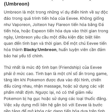
(Umbreon)
Umbreon là một trong những ví dụ điển hình về sự độc
đáo trong quá trình tiến hóa của Eevee. Không giống
như Vaporeon, Jolteon hay Flareon tiến hóa bằng Đá
tiến hóa, hoặc Espeon tiến hóa dựa vào thời gian trong
ngày, Umbreon yêu cầu một điều kiện đặc biệt liên
quan đến tình bạn và thời gian. Để một chú Eevee tiến
hóa thành
Blacky
/
Umbreon
, huấn luyện viên cần đảm
bảo hai yếu tố chính.
Thứ nhất là mức độ tình bạn (Friendship) của Eevee
phải ở mức cao. Tình bạn là một chỉ số ẩn trong game,
tăng lên khi Pokemon được đưa vào đội hình, chiến
đấu cùng nhau, nhận massage, hoặc sử dụng các vật
phẩm nhất định. Ngược lại, nó có thể giảm nếu
Pokemon bị hạ gục hoặc sử dụng các loại thuốc đắng.
Việc xây dựng mối liên hệ gắn bó với Eevee là bước
nền tảng để mở khóa các dạng tiến hóa dựa trên tình