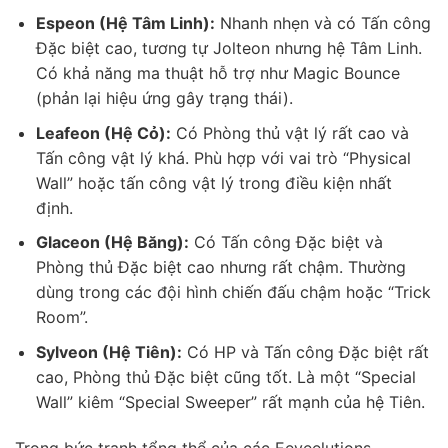
Espeon (Hệ Tâm Linh):
Nhanh nhẹn và có Tấn công
Đặc biệt cao, tương tự Jolteon nhưng hệ Tâm Linh.
Có khả năng ma thuật hỗ trợ như Magic Bounce
(phản lại hiệu ứng gây trạng thái).
Leafeon (Hệ Cỏ):
Có Phòng thủ vật lý rất cao và
Tấn công vật lý khá. Phù hợp với vai trò “Physical
Wall” hoặc tấn công vật lý trong điều kiện nhất
định.
Glaceon (Hệ Băng):
Có Tấn công Đặc biệt và
Phòng thủ Đặc biệt cao nhưng rất chậm. Thường
dùng trong các đội hình chiến đấu chậm hoặc “Trick
Room”.
Sylveon (Hệ Tiên):
Có HP và Tấn công Đặc biệt rất
cao, Phòng thủ Đặc biệt cũng tốt. Là một “Special
Wall” kiêm “Special Sweeper” rất mạnh của hệ Tiên.
Trong bức tranh tổng thể của các Eeveelutions,