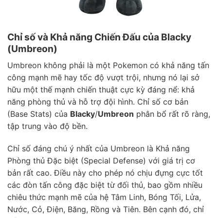
Chỉ số và Khả năng Chiến Đấu của Blacky
(Umbreon)
Umbreon không phải là một Pokemon có khả năng tấn
công mạnh mẽ hay tốc độ vượt trội, nhưng nó lại sở
hữu một thế mạnh chiến thuật cực kỳ đáng nể: khả
năng phòng thủ và hỗ trợ đội hình. Chỉ số cơ bản
(Base Stats) của
Blacky
/
Umbreon
phân bổ rất rõ ràng,
tập trung vào độ bền.
Chỉ số đáng chú ý nhất của Umbreon là Khả năng
Phòng thủ Đặc biệt (Special Defense) với giá trị cơ
bản rất cao. Điều này cho phép nó chịu đựng cực tốt
các đòn tấn công đặc biệt từ đối thủ, bao gồm nhiều
chiêu thức mạnh mẽ của hệ Tâm Linh, Bóng Tối, Lửa,
Nước, Cỏ, Điện, Băng, Rồng và Tiên. Bên cạnh đó, chỉ