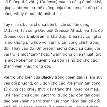
số Phòng thủ vật lý (Defense) của nó cũng ở mức khá,
giúp Umbreon có thể chống chịu được cả các đòn tấn
công vật lý ở mức độ nhất định.
Tuy nhiên, bù lại cho sự bền bỉ, chỉ số Tấn công
(Attack), Tấn công Đặc biệt (Special Attack) và Tốc độ
(Speed) của
Umbreon
lại khá thấp. Điều này có nghĩa
là nó không phù hợp với vai trò tấn công chính trong
đội. Thay vào đó, Umbreon thường được sử dụng với
vai trò là một “tank” hoặc “wall” trong chiến thuật, tức
là một Pokemon chuyên chịu đòn và hỗ trợ cho các
thành viên khác trong đội.
Vai trò phổ biến của
Blacky
trong chiến đấu là làm suy
yếu đối phương, chịu đòn cho các Pokemon tấn công,
sử dụng các chiêu thức gây trạng thái hoặc hồi máu.
Khả năng chịu đựng vượt trội trước các đòn tấn công
đặc biệt khiến nó trở thành lựa chọn hàng đầu để đối