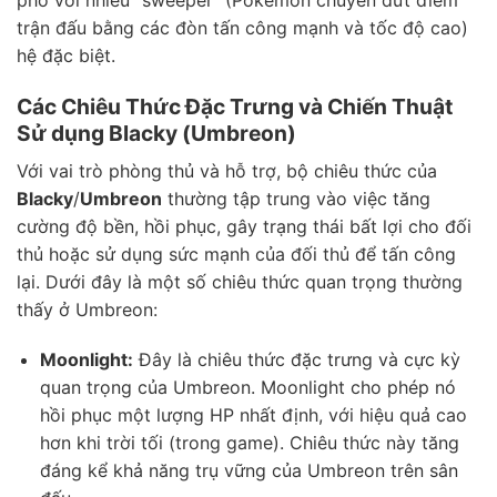
phó với nhiều “sweeper” (Pokemon chuyên dứt điểm
trận đấu bằng các đòn tấn công mạnh và tốc độ cao)
hệ đặc biệt.
Các Chiêu Thức Đặc Trưng và Chiến Thuật
Sử dụng Blacky (Umbreon)
Với vai trò phòng thủ và hỗ trợ, bộ chiêu thức của
Blacky
/
Umbreon
thường tập trung vào việc tăng
cường độ bền, hồi phục, gây trạng thái bất lợi cho đối
thủ hoặc sử dụng sức mạnh của đối thủ để tấn công
lại. Dưới đây là một số chiêu thức quan trọng thường
thấy ở Umbreon:
Moonlight:
Đây là chiêu thức đặc trưng và cực kỳ
quan trọng của Umbreon. Moonlight cho phép nó
hồi phục một lượng HP nhất định, với hiệu quả cao
hơn khi trời tối (trong game). Chiêu thức này tăng
đáng kể khả năng trụ vững của Umbreon trên sân