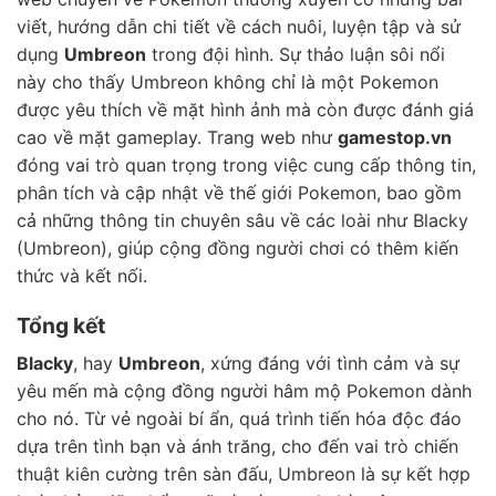
viết, hướng dẫn chi tiết về cách nuôi, luyện tập và sử
dụng
Umbreon
trong đội hình. Sự thảo luận sôi nổi
này cho thấy Umbreon không chỉ là một Pokemon
được yêu thích về mặt hình ảnh mà còn được đánh giá
cao về mặt gameplay. Trang web như
gamestop.vn
đóng vai trò quan trọng trong việc cung cấp thông tin,
phân tích và cập nhật về thế giới Pokemon, bao gồm
cả những thông tin chuyên sâu về các loài như Blacky
(Umbreon), giúp cộng đồng người chơi có thêm kiến
thức và kết nối.
Tổng kết
Blacky
, hay
Umbreon
, xứng đáng với tình cảm và sự
yêu mến mà cộng đồng người hâm mộ Pokemon dành
cho nó. Từ vẻ ngoài bí ẩn, quá trình tiến hóa độc đáo
dựa trên tình bạn và ánh trăng, cho đến vai trò chiến
thuật kiên cường trên sàn đấu, Umbreon là sự kết hợp