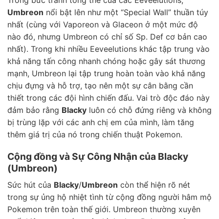
Umbreon
nổi bật lên như một “Special Wall” thuần túy
nhất (cùng với Vaporeon và Glaceon ở một mức độ
nào đó, nhưng Umbreon có chỉ số Sp. Def cơ bản cao
nhất). Trong khi nhiều Eeveelutions khác tập trung vào
khả năng tấn công nhanh chóng hoặc gây sát thương
mạnh, Umbreon lại tập trung hoàn toàn vào khả năng
chịu đựng và hỗ trợ, tạo nên một sự cân bằng cần
thiết trong các đội hình chiến đấu. Vai trò độc đáo này
đảm bảo rằng
Blacky
luôn có chỗ đứng riêng và không
bị trùng lặp với các anh chị em của mình, làm tăng
thêm giá trị của nó trong chiến thuật Pokemon.
Cộng đồng và Sự Công Nhận của Blacky
(Umbreon)
Sức hút của
Blacky
/
Umbreon
còn thể hiện rõ nét
trong sự ủng hộ nhiệt tình từ cộng đồng người hâm mộ
Pokemon trên toàn thế giới. Umbreon thường xuyên