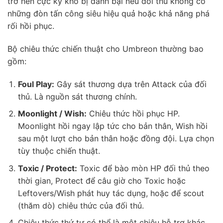
trở nên cực kỳ khó bị đánh bại nếu đối thủ không có
những đòn tấn công siêu hiệu quả hoặc khả năng phá
rối hồi phục.
Bộ chiêu thức chiến thuật cho Umbreon thường bao
gồm:
Foul Play:
Gây sát thương dựa trên Attack của đối
thủ. Là nguồn sát thương chính.
Moonlight / Wish:
Chiêu thức hồi phục HP.
Moonlight hồi ngay lập tức cho bản thân, Wish hồi
sau một lượt cho bản thân hoặc đồng đội. Lựa chọn
tùy thuộc chiến thuật.
Toxic / Protect:
Toxic để bào mòn HP đối thủ theo
thời gian, Protect để câu giờ cho Toxic hoặc
Leftovers/Wish phát huy tác dụng, hoặc để scout
(thăm dò) chiêu thức của đối thủ.
Chiêu thức thứ tư có thể là một chiêu hỗ trợ khác