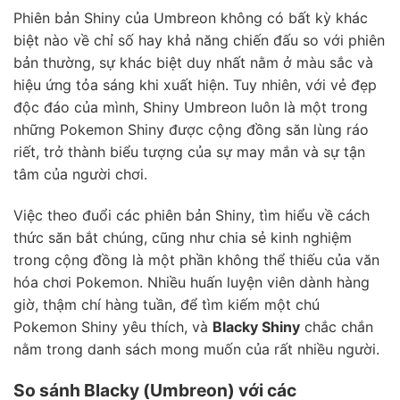
Phiên bản Shiny của Umbreon không có bất kỳ khác
biệt nào về chỉ số hay khả năng chiến đấu so với phiên
bản thường, sự khác biệt duy nhất nằm ở màu sắc và
hiệu ứng tỏa sáng khi xuất hiện. Tuy nhiên, với vẻ đẹp
độc đáo của mình, Shiny Umbreon luôn là một trong
những Pokemon Shiny được cộng đồng săn lùng ráo
riết, trở thành biểu tượng của sự may mắn và sự tận
tâm của người chơi.
Việc theo đuổi các phiên bản Shiny, tìm hiểu về cách
thức săn bắt chúng, cũng như chia sẻ kinh nghiệm
trong cộng đồng là một phần không thể thiếu của văn
hóa chơi Pokemon. Nhiều huấn luyện viên dành hàng
giờ, thậm chí hàng tuần, để tìm kiếm một chú
Pokemon Shiny yêu thích, và
Blacky Shiny
chắc chắn
nằm trong danh sách mong muốn của rất nhiều người.
So sánh Blacky (Umbreon) với các