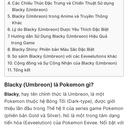
Các Chiêu Thức Đặc Trưng và Chiến Thuật Sử dụng
Blacky (Umbreon)
Blacky (Umbreon) trong Anime và Truyền Thông
Khác
Lý do Blacky (Umbreon) Được Yêu Thích Đặc Biệt
Hướng dẫn Sử Dụng Blacky (Umbreon) Hiệu Quả
trong Game
Blacky Shiny: Phiên bản Màu Sắc Đặc Biệt
So sánh Blacky (Umbreon) với các Eeveelutions khác
Cộng đồng và Sự Công Nhận của Blacky (Umbreon)
Tổng kết
Blacky (Umbreon) là Pokemon gì?
Blacky
, hay tên chính thức là Umbreon, là một
Pokemon thuộc hệ Bóng Tối (Dark-type), được giới
thiệu lần đầu trong Thế hệ II của series game Pokemon
(phiên bản Gold và Silver). Nó là một trong tám dạng
tiến hóa (Eeveelution) của Pokemon Eevee. Nổi bật với