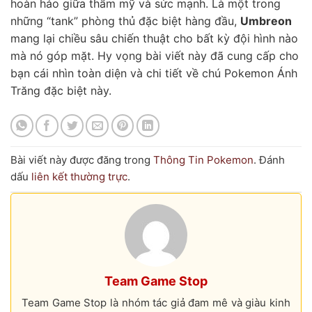
hoàn hảo giữa thẩm mỹ và sức mạnh. Là một trong
những “tank” phòng thủ đặc biệt hàng đầu,
Umbreon
mang lại chiều sâu chiến thuật cho bất kỳ đội hình nào
mà nó góp mặt. Hy vọng bài viết này đã cung cấp cho
bạn cái nhìn toàn diện và chi tiết về chú Pokemon Ánh
Trăng đặc biệt này.
Bài viết này được đăng trong
Thông Tin Pokemon
. Đánh
dấu
liên kết thường trực
.
Team Game Stop
Team Game Stop là nhóm tác giả đam mê và giàu kinh