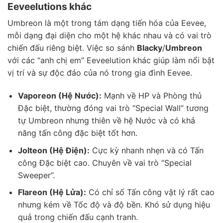
Eeveelutions khác
Umbreon là một trong tám dạng tiến hóa của Eevee,
mỗi dạng đại diện cho một hệ khác nhau và có vai trò
chiến đấu riêng biệt. Việc so sánh
Blacky
/
Umbreon
với các “anh chị em” Eeveelution khác giúp làm nổi bật
vị trí và sự độc đáo của nó trong gia đình Eevee.
Vaporeon (Hệ Nước):
Mạnh về HP và Phòng thủ
Đặc biệt, thường đóng vai trò “Special Wall” tương
tự Umbreon nhưng thiên về hệ Nước và có khả
năng tấn công đặc biệt tốt hơn.
Jolteon (Hệ Điện):
Cực kỳ nhanh nhẹn và có Tấn
công Đặc biệt cao. Chuyên về vai trò “Special
Sweeper”.
Flareon (Hệ Lửa):
Có chỉ số Tấn công vật lý rất cao
nhưng kém về Tốc độ và độ bền. Khó sử dụng hiệu
quả trong chiến đấu cạnh tranh.