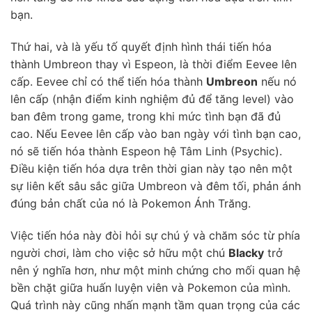
bạn.
Thứ hai, và là yếu tố quyết định hình thái tiến hóa
thành Umbreon thay vì Espeon, là thời điểm Eevee lên
cấp. Eevee chỉ có thể tiến hóa thành
Umbreon
nếu nó
lên cấp (nhận điểm kinh nghiệm đủ để tăng level) vào
ban đêm trong game, trong khi mức tình bạn đã đủ
cao. Nếu Eevee lên cấp vào ban ngày với tình bạn cao,
nó sẽ tiến hóa thành Espeon hệ Tâm Linh (Psychic).
Điều kiện tiến hóa dựa trên thời gian này tạo nên một
sự liên kết sâu sắc giữa Umbreon và đêm tối, phản ánh
đúng bản chất của nó là Pokemon Ánh Trăng.
Việc tiến hóa này đòi hỏi sự chú ý và chăm sóc từ phía
người chơi, làm cho việc sở hữu một chú
Blacky
trở
nên ý nghĩa hơn, như một minh chứng cho mối quan hệ
bền chặt giữa huấn luyện viên và Pokemon của mình.
Quá trình này cũng nhấn mạnh tầm quan trọng của các