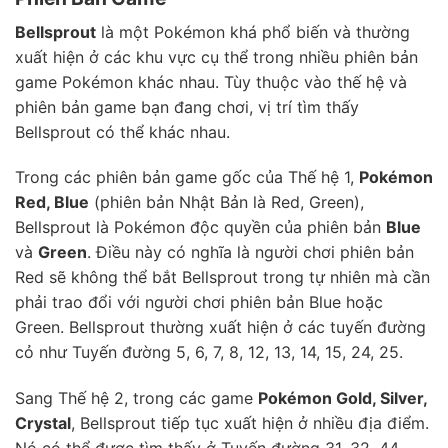
Bellsprout
là một Pokémon khá phổ biến và thường
xuất hiện ở các khu vực cụ thể trong nhiều phiên bản
game Pokémon khác nhau. Tùy thuộc vào thế hệ và
phiên bản game bạn đang chơi, vị trí tìm thấy
Bellsprout có thể khác nhau.
Trong các phiên bản game gốc của Thế hệ 1,
Pokémon
Red, Blue
(phiên bản Nhật Bản là Red, Green),
Bellsprout là Pokémon độc quyền của phiên bản
Blue
và
Green
. Điều này có nghĩa là người chơi phiên bản
Red sẽ không thể bắt Bellsprout trong tự nhiên mà cần
phải trao đổi với người chơi phiên bản Blue hoặc
Green. Bellsprout thường xuất hiện ở các tuyến đường
cỏ như Tuyến đường 5, 6, 7, 8, 12, 13, 14, 15, 24, 25.
Sang Thế hệ 2, trong các game
Pokémon Gold, Silver,
Crystal
, Bellsprout tiếp tục xuất hiện ở nhiều địa điểm.