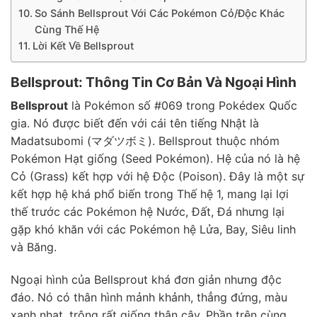
So Sánh Bellsprout Với Các Pokémon Cỏ/Độc Khác
Cùng Thế Hệ
Lời Kết Về Bellsprout
Bellsprout: Thông Tin Cơ Bản Và Ngoại Hình
Bellsprout
là Pokémon số #069 trong Pokédex Quốc
gia. Nó được biết đến với cái tên tiếng Nhật là
Madatsubomi (マダツボミ). Bellsprout thuộc nhóm
Pokémon Hạt giống (Seed Pokémon). Hệ của nó là hệ
Cỏ (Grass) kết hợp với hệ Độc (Poison). Đây là một sự
kết hợp hệ khá phổ biến trong Thế hệ 1, mang lại lợi
thế trước các Pokémon hệ Nước, Đất, Đá nhưng lại
gặp khó khăn với các Pokémon hệ Lửa, Bay, Siêu linh
và Băng.
Ngoại hình của Bellsprout khá đơn giản nhưng độc
đáo. Nó có thân hình mảnh khảnh, thẳng đứng, màu
xanh nhạt, trông rất giống thân cây. Phần trên cùng