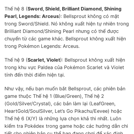
Thế hệ 8 (
Sword, Shield, Brilliant Diamond, Shining
Pearl, Legends: Arceus
): Bellsprout không có mặt
trong Sword/Shield. Nó không xuất hiện tự nhiên trong
Brilliant Diamond/Shining Pearl nhưng có thể được
chuyển từ các game khác. Bellsprout không xuất hiện
trong Pokémon Legends: Arceus.
Thế hệ 9 (
Scarlet, Violet
): Bellsprout không xuất hiện
trong khu vực Paldea của Pokémon Scarlet và Violet
tính đến thời điểm hiện tại.
Như vậy, nếu bạn muốn bắt Bellsprout, các phiên bản
game thuộc Thế hệ 1 (Blue/Green), Thế hệ 2
(Gold/Silver/Crystal), các bản làm lại (LeafGreen,
HeartGold/SoulSilver, Let’s Go Pikachu/Eevee) hoặc
Thế hệ 6 (X/Y) là những lựa chọn khả thi nhất. Luôn
kiểm tra Pokédex trong game hoặc các hướng dẫn chi
tiết cho phiên bản cụ thể bạn đang chơi để xác định