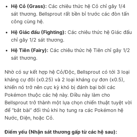
Hệ Cỏ (Grass):
Các chiêu thức hệ Cỏ chỉ gây 1/4
sát thương. Bellsprout rất bền bỉ trước các đòn tấn
công cùng hệ.
Hệ Giác đấu (Fighting):
Các chiêu thức hệ Giác đấu
chỉ gây 1/2 sát thương.
Hệ Tiên (Fairy):
Các chiêu thức hệ Tiên chỉ gây 1/2
sát thương.
Nhờ có sự kết hợp hệ Cỏ/Độc, Bellsprout có tới 3 loại
kháng cự đôi (x0.25) và 2 loại kháng cự đơn (x0.5),
khiến nó trở nên cực kỳ khó bị đánh bại bởi các
Pokémon thuộc các hệ này. Điều này làm cho
Bellsprout trở thành một lựa chọn chiến thuật tuyệt vời
để “bắt bài” đối thủ khi họ tung ra các Pokémon hệ
Nước, Điện, hoặc Cỏ.
Điểm yếu (Nhận sát thương gấp từ các hệ sau):