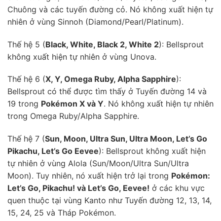
Chuông và các tuyến đường cỏ. Nó không xuất hiện tự
nhiên ở vùng Sinnoh (Diamond/Pearl/Platinum).
Thế hệ 5 (
Black, White, Black 2, White 2
): Bellsprout
không xuất hiện tự nhiên ở vùng Unova.
Thế hệ 6 (
X, Y, Omega Ruby, Alpha Sapphire
):
Bellsprout có thể được tìm thấy ở Tuyến đường 14 và
19 trong
Pokémon X và Y
. Nó không xuất hiện tự nhiên
trong Omega Ruby/Alpha Sapphire.
Thế hệ 7 (
Sun, Moon, Ultra Sun, Ultra Moon, Let’s Go
Pikachu, Let’s Go Eevee
): Bellsprout không xuất hiện
tự nhiên ở vùng Alola (Sun/Moon/Ultra Sun/Ultra
Moon). Tuy nhiên, nó xuất hiện trở lại trong
Pokémon:
Let’s Go, Pikachu! và Let’s Go, Eevee!
ở các khu vực
quen thuộc tại vùng Kanto như Tuyến đường 12, 13, 14,
15, 24, 25 và Tháp Pokémon.