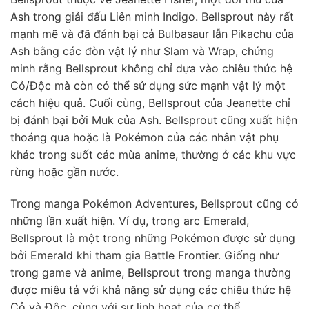
Ash trong giải đấu Liên minh Indigo. Bellsprout này rất
mạnh mẽ và đã đánh bại cả Bulbasaur lẫn Pikachu của
Ash bằng các đòn vật lý như Slam và Wrap, chứng
minh rằng Bellsprout không chỉ dựa vào chiêu thức hệ
Cỏ/Độc mà còn có thể sử dụng sức mạnh vật lý một
cách hiệu quả. Cuối cùng, Bellsprout của Jeanette chỉ
bị đánh bại bởi Muk của Ash. Bellsprout cũng xuất hiện
thoáng qua hoặc là Pokémon của các nhân vật phụ
khác trong suốt các mùa anime, thường ở các khu vực
rừng hoặc gần nước.
Trong manga Pokémon Adventures, Bellsprout cũng có
những lần xuất hiện. Ví dụ, trong arc Emerald,
Bellsprout là một trong những Pokémon được sử dụng
bởi Emerald khi tham gia Battle Frontier. Giống như
trong game và anime, Bellsprout trong manga thường
được miêu tả với khả năng sử dụng các chiêu thức hệ
Cỏ và Độc, cùng với sự linh hoạt của cơ thể.