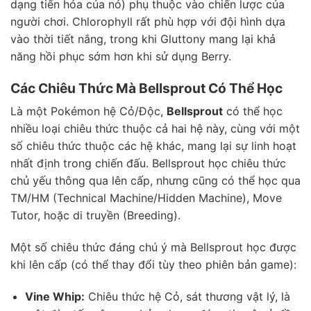
dạng tiến hóa của nó) phụ thuộc vào chiến lược của
người chơi. Chlorophyll rất phù hợp với đội hình dựa
vào thời tiết nắng, trong khi Gluttony mang lại khả
năng hồi phục sớm hơn khi sử dụng Berry.
Các Chiêu Thức Mà Bellsprout Có Thể Học
Là một Pokémon hệ Cỏ/Độc,
Bellsprout
có thể học
nhiều loại chiêu thức thuộc cả hai hệ này, cùng với một
số chiêu thức thuộc các hệ khác, mang lại sự linh hoạt
nhất định trong chiến đấu. Bellsprout học chiêu thức
chủ yếu thông qua lên cấp, nhưng cũng có thể học qua
TM/HM (Technical Machine/Hidden Machine), Move
Tutor, hoặc di truyền (Breeding).
Một số chiêu thức đáng chú ý mà Bellsprout học được
khi lên cấp (có thể thay đổi tùy theo phiên bản game):
Vine Whip:
Chiêu thức hệ Cỏ, sát thương vật lý, là