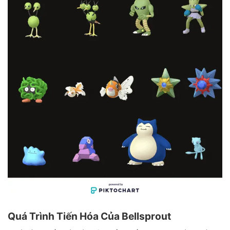
Quá Trình Tiến Hóa Của Bellsprout