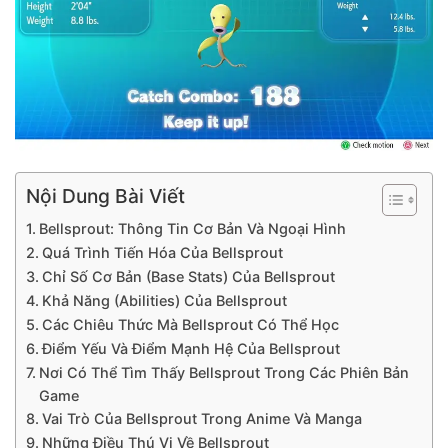
Nội Dung Bài Viết
Bellsprout: Thông Tin Cơ Bản Và Ngoại Hình
Quá Trình Tiến Hóa Của Bellsprout
Chỉ Số Cơ Bản (Base Stats) Của Bellsprout
Khả Năng (Abilities) Của Bellsprout
Các Chiêu Thức Mà Bellsprout Có Thể Học
Điểm Yếu Và Điểm Mạnh Hệ Của Bellsprout
Nơi Có Thể Tìm Thấy Bellsprout Trong Các Phiên Bản
Game
Vai Trò Của Bellsprout Trong Anime Và Manga
Những Điều Thú Vị Về Bellsprout