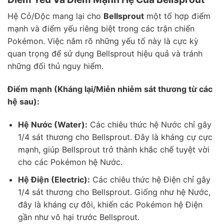
Hệ Cỏ/Độc mang lại cho
Bellsprout
một tổ hợp điểm
mạnh và điểm yếu riêng biệt trong các trận chiến
Pokémon. Việc nắm rõ những yếu tố này là cực kỳ
quan trọng để sử dụng Bellsprout hiệu quả và tránh
những đối thủ nguy hiểm.
Điểm mạnh (Kháng lại/Miễn nhiễm sát thương từ các
hệ sau):
Hệ Nước (Water):
Các chiêu thức hệ Nước chỉ gây
1/4 sát thương cho Bellsprout. Đây là kháng cự cực
mạnh, giúp Bellsprout trở thành khắc chế tuyệt vời
cho các Pokémon hệ Nước.
Hệ Điện (Electric):
Các chiêu thức hệ Điện chỉ gây
1/4 sát thương cho Bellsprout. Giống như hệ Nước,
đây là kháng cự đôi, khiến các Pokémon hệ Điện
gần như vô hại trước Bellsprout.