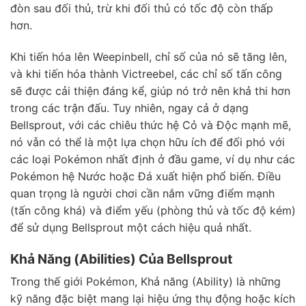
đòn sau đối thủ, trừ khi đối thủ có tốc độ còn thấp
hơn.
Khi tiến hóa lên Weepinbell, chỉ số của nó sẽ tăng lên,
và khi tiến hóa thành Victreebel, các chỉ số tấn công
sẽ được cải thiện đáng kể, giúp nó trở nên khả thi hơn
trong các trận đấu. Tuy nhiên, ngay cả ở dạng
Bellsprout, với các chiêu thức hệ Cỏ và Độc mạnh mẽ,
nó vẫn có thể là một lựa chọn hữu ích để đối phó với
các loại Pokémon nhất định ở đầu game, ví dụ như các
Pokémon hệ Nước hoặc Đá xuất hiện phổ biến. Điều
quan trọng là người chơi cần nắm vững điểm mạnh
(tấn công khá) và điểm yếu (phòng thủ và tốc độ kém)
để sử dụng Bellsprout một cách hiệu quả nhất.
Khả Năng (Abilities) Của Bellsprout
Trong thế giới Pokémon, Khả năng (Ability) là những
kỹ năng đặc biệt mang lại hiệu ứng thụ động hoặc kích