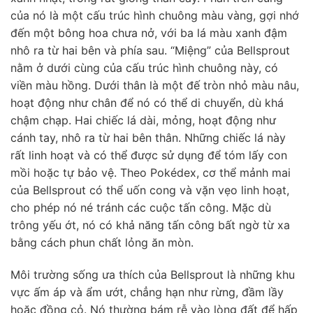
của nó là một cấu trúc hình chuông màu vàng, gợi nhớ
đến một bông hoa chưa nở, với ba lá màu xanh đậm
nhô ra từ hai bên và phía sau. “Miệng” của Bellsprout
nằm ở dưới cùng của cấu trúc hình chuông này, có
viền màu hồng. Dưới thân là một đế tròn nhỏ màu nâu,
hoạt động như chân để nó có thể di chuyển, dù khá
chậm chạp. Hai chiếc lá dài, mỏng, hoạt động như
cánh tay, nhô ra từ hai bên thân. Những chiếc lá này
rất linh hoạt và có thể được sử dụng để tóm lấy con
mồi hoặc tự bảo vệ. Theo Pokédex, cơ thể mảnh mai
của Bellsprout có thể uốn cong và vặn vẹo linh hoạt,
cho phép nó né tránh các cuộc tấn công. Mặc dù
trông yếu ớt, nó có khả năng tấn công bất ngờ từ xa
bằng cách phun chất lỏng ăn mòn.
Môi trường sống ưa thích của Bellsprout là những khu
vực ấm áp và ẩm ướt, chẳng hạn như rừng, đầm lầy
hoặc đồng cỏ. Nó thường bám rễ vào lòng đất để hấp