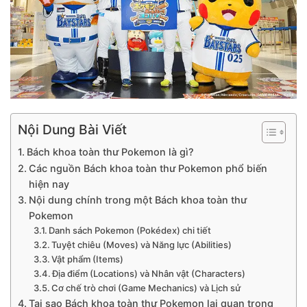
Nội Dung Bài Viết
Bách khoa toàn thư Pokemon là gì?
Các nguồn Bách khoa toàn thư Pokemon phổ biến
hiện nay
Nội dung chính trong một Bách khoa toàn thư
Pokemon
Danh sách Pokemon (Pokédex) chi tiết
Tuyệt chiêu (Moves) và Năng lực (Abilities)
Vật phẩm (Items)
Địa điểm (Locations) và Nhân vật (Characters)
Cơ chế trò chơi (Game Mechanics) và Lịch sử
Tại sao Bách khoa toàn thư Pokemon lại quan trọng