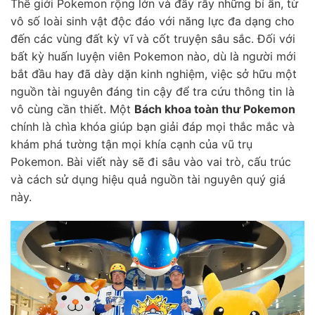
Thế giới Pokemon rộng lớn và đầy rẫy những bí ẩn, từ
vô số loài sinh vật độc đáo với năng lực đa dạng cho
đến các vùng đất kỳ vĩ và cốt truyện sâu sắc. Đối với
bất kỳ huấn luyện viên Pokemon nào, dù là người mới
bắt đầu hay đã dày dặn kinh nghiệm, việc sở hữu một
nguồn tài nguyên đáng tin cậy để tra cứu thông tin là
vô cùng cần thiết. Một
Bách khoa toàn thư Pokemon
chính là chìa khóa giúp bạn giải đáp mọi thắc mắc và
khám phá tường tận mọi khía cạnh của vũ trụ
Pokemon. Bài viết này sẽ đi sâu vào vai trò, cấu trúc
và cách sử dụng hiệu quả nguồn tài nguyên quý giá
này.