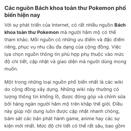
Các nguồn Bách khoa toàn thư Pokemon phổ
biến hiện nay
Với sự phát triển của Internet, có rất nhiều nguồn
Bách
khoa toàn thư Pokemon
mà người hâm mộ có thể
tham khảo. Mỗi nguồn có những ưu điểm và đặc điểm
riêng, phục vụ nhu cầu đa dạng của cộng đồng. Việc
lựa chọn nguồn thông tin phù hợp phụ thuộc vào mức
độ chi tiết, cập nhật và giao diện mà người dùng mong
muốn.
Một trong những loại nguồn phổ biến nhất là các wiki
do cộng đồng xây dựng. Những wiki này thường có
lượng thông tin khổng lồ, được đóng góp và chỉnh sửa
bởi hàng ngàn người hâm mộ trên khắp thế giới. Điều
này giúp nội dung luôn được cập nhật nhanh chóng,
bám sát các bản phát hành game, anime hay các sự
kiện mới nhất. Mức độ chi tiết có thể rất sâu, bao gồm