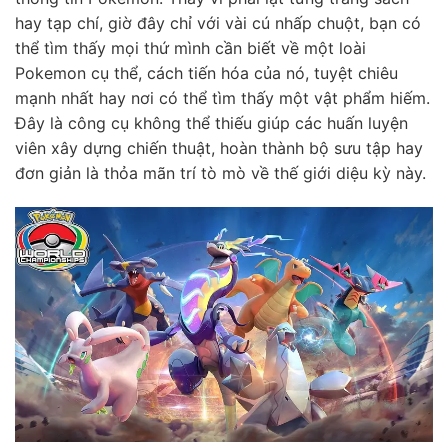
hay tạp chí, giờ đây chỉ với vài cú nhấp chuột, bạn có
thể tìm thấy mọi thứ mình cần biết về một loài
Pokemon cụ thể, cách tiến hóa của nó, tuyệt chiêu
mạnh nhất hay nơi có thể tìm thấy một vật phẩm hiếm.
Đây là công cụ không thể thiếu giúp các huấn luyện
viên xây dựng chiến thuật, hoàn thành bộ sưu tập hay
đơn giản là thỏa mãn trí tò mò về thế giới diệu kỳ này.