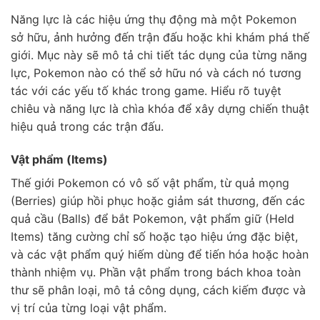
Năng lực là các hiệu ứng thụ động mà một Pokemon
sở hữu, ảnh hưởng đến trận đấu hoặc khi khám phá thế
giới. Mục này sẽ mô tả chi tiết tác dụng của từng năng
lực, Pokemon nào có thể sở hữu nó và cách nó tương
tác với các yếu tố khác trong game. Hiểu rõ tuyệt
chiêu và năng lực là chìa khóa để xây dựng chiến thuật
hiệu quả trong các trận đấu.
Vật phẩm (Items)
Thế giới Pokemon có vô số vật phẩm, từ quả mọng
(Berries) giúp hồi phục hoặc giảm sát thương, đến các
quả cầu (Balls) để bắt Pokemon, vật phẩm giữ (Held
Items) tăng cường chỉ số hoặc tạo hiệu ứng đặc biệt,
và các vật phẩm quý hiếm dùng để tiến hóa hoặc hoàn
thành nhiệm vụ. Phần vật phẩm trong bách khoa toàn
thư sẽ phân loại, mô tả công dụng, cách kiếm được và
vị trí của từng loại vật phẩm.