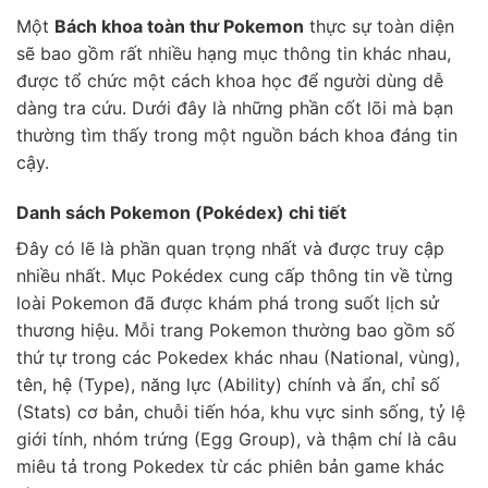
Một
Bách khoa toàn thư Pokemon
thực sự toàn diện
sẽ bao gồm rất nhiều hạng mục thông tin khác nhau,
được tổ chức một cách khoa học để người dùng dễ
dàng tra cứu. Dưới đây là những phần cốt lõi mà bạn
thường tìm thấy trong một nguồn bách khoa đáng tin
cậy.
Danh sách Pokemon (Pokédex) chi tiết
Đây có lẽ là phần quan trọng nhất và được truy cập
nhiều nhất. Mục Pokédex cung cấp thông tin về từng
loài Pokemon đã được khám phá trong suốt lịch sử
thương hiệu. Mỗi trang Pokemon thường bao gồm số
thứ tự trong các Pokedex khác nhau (National, vùng),
tên, hệ (Type), năng lực (Ability) chính và ẩn, chỉ số
(Stats) cơ bản, chuỗi tiến hóa, khu vực sinh sống, tỷ lệ
giới tính, nhóm trứng (Egg Group), và thậm chí là câu
miêu tả trong Pokedex từ các phiên bản game khác