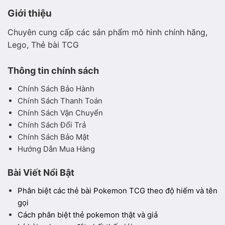
Giới thiệu
Chuyên cung cấp các sản phẩm mô hình chính hãng,
Lego, Thẻ bài TCG
Thông tin chính sách
Chính Sách Bảo Hành
Chính Sách Thanh Toán
Chính Sách Vận Chuyển
Chính Sách Đổi Trả
Chính Sách Bảo Mật
Hướng Dẫn Mua Hàng
Bài Viết Nổi Bật
Phân biệt các thẻ bài Pokemon TCG theo độ hiếm và tên
gọi
Cách phân biệt thẻ pokemon thật và giả