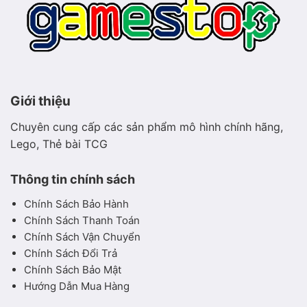
Giới thiệu
Chuyên cung cấp các sản phẩm mô hình chính hãng,
Lego, Thẻ bài TCG
Thông tin chính sách
Chính Sách Bảo Hành
Chính Sách Thanh Toán
Chính Sách Vận Chuyển
Chính Sách Đổi Trả
Chính Sách Bảo Mật
Hướng Dẫn Mua Hàng