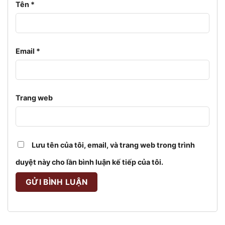
Tên
*
Email
*
Trang web
Lưu tên của tôi, email, và trang web trong trình
duyệt này cho lần bình luận kế tiếp của tôi.