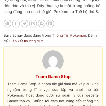
độc đáo và thú vị. Đây thực sự là một trong những bổ
sung đáng nhớ cho thế giới Pokémon ở Thế hệ thứ 8.
Bài viết này được đăng trong
Thông Tin Pokemon
. Đánh
dấu
liên kết thường trực
.
Team Game Stop
Team Game Stop là nhóm tác giả đam mê và giàu kinh
nghiệm trong lĩnh vực sưu tập và chơi thẻ bài
Pokémon, hoạt động dưới sự quản lý của website
GameStop.vn. Chúng tôi cam kết cung cấp thông tin