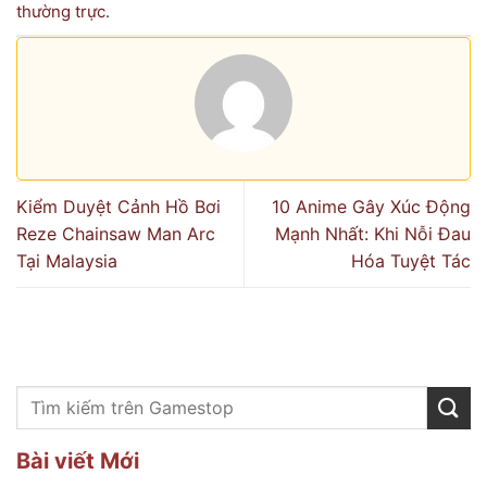
thường trực
.
Kiểm Duyệt Cảnh Hồ Bơi
10 Anime Gây Xúc Động
Reze Chainsaw Man Arc
Mạnh Nhất: Khi Nỗi Đau
Tại Malaysia
Hóa Tuyệt Tác
Bài viết Mới