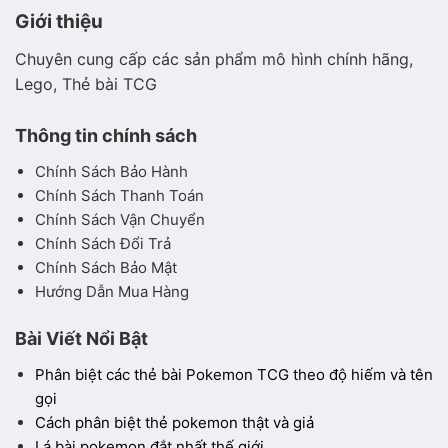
Giới thiệu
Chuyên cung cấp các sản phẩm mô hình chính hãng,
Lego, Thẻ bài TCG
Thông tin chính sách
Chính Sách Bảo Hành
Chính Sách Thanh Toán
Chính Sách Vận Chuyển
Chính Sách Đổi Trả
Chính Sách Bảo Mật
Hướng Dẫn Mua Hàng
Bài Viết Nổi Bật
Phân biệt các thẻ bài Pokemon TCG theo độ hiếm và tên
gọi
Cách phân biệt thẻ pokemon thật và giả
Lá bài pokemon đắt nhất thế giới