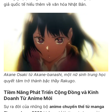
giả quốc tế hiểu thêm về văn hóa Nhật Bản.
Akane Osaki từ Akane-banashi, một nữ sinh trung học
quyết tâm trở thành bậc thầy Rakugo.
Tiềm Năng Phát Triển Cộng Đồng và Kinh
Doanh Từ Anime Mới
Sự ra đời của những bộ
anime chuyển thể từ manga