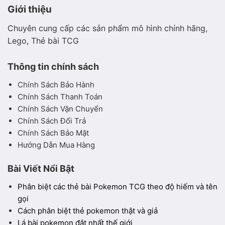
Giới thiệu
Chuyên cung cấp các sản phẩm mô hình chính hãng,
Lego, Thẻ bài TCG
Thông tin chính sách
Chính Sách Bảo Hành
Chính Sách Thanh Toán
Chính Sách Vận Chuyển
Chính Sách Đổi Trả
Chính Sách Bảo Mật
Hướng Dẫn Mua Hàng
Bài Viết Nổi Bật
Phân biệt các thẻ bài Pokemon TCG theo độ hiếm và tên
gọi
Cách phân biệt thẻ pokemon thật và giả
Lá bài pokemon đắt nhất thế giới