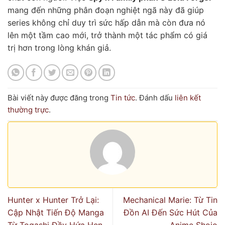
mang đến những phân đoạn nghiệt ngã này đã giúp
series không chỉ duy trì sức hấp dẫn mà còn đưa nó
lên một tầm cao mới, trở thành một tác phẩm có giá
trị hơn trong lòng khán giả.
Bài viết này được đăng trong
Tin tức
. Đánh dấu
liên kết
thường trực
.
Hunter x Hunter Trở Lại:
Mechanical Marie: Từ Tin
Cập Nhật Tiến Độ Manga
Đồn AI Đến Sức Hút Của