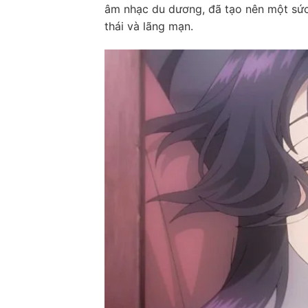
âm nhạc du dương, đã tạo nên một sức
thái và lãng mạn.