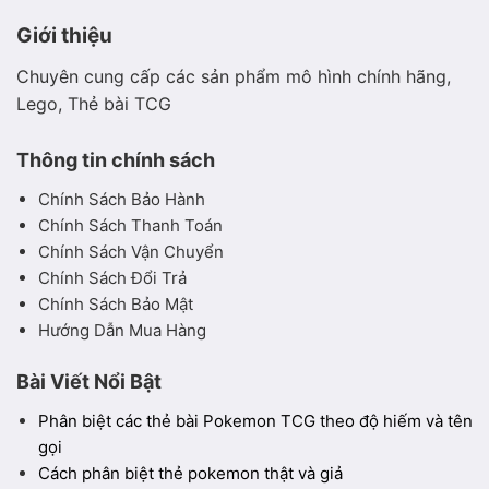
Giới thiệu
Chuyên cung cấp các sản phẩm mô hình chính hãng,
Lego, Thẻ bài TCG
Thông tin chính sách
Chính Sách Bảo Hành
Chính Sách Thanh Toán
Chính Sách Vận Chuyển
Chính Sách Đổi Trả
Chính Sách Bảo Mật
Hướng Dẫn Mua Hàng
Bài Viết Nổi Bật
Phân biệt các thẻ bài Pokemon TCG theo độ hiếm và tên
gọi
Cách phân biệt thẻ pokemon thật và giả