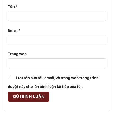
Tên
*
Email
*
Trang web
Lưu tên của tôi, email, và trang web trong trình
duyệt này cho lần bình luận kế tiếp của tôi.