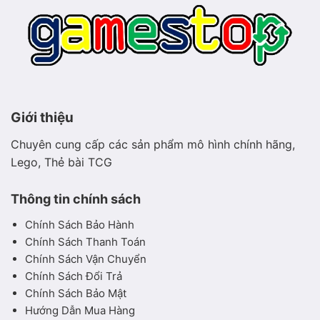
Giới thiệu
Chuyên cung cấp các sản phẩm mô hình chính hãng,
Lego, Thẻ bài TCG
Thông tin chính sách
Chính Sách Bảo Hành
Chính Sách Thanh Toán
Chính Sách Vận Chuyển
Chính Sách Đổi Trả
Chính Sách Bảo Mật
Hướng Dẫn Mua Hàng