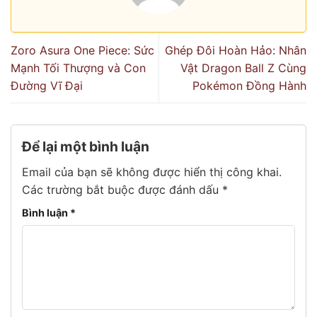
Zoro Asura One Piece: Sức
Ghép Đôi Hoàn Hảo: Nhân
Mạnh Tối Thượng và Con
Vật Dragon Ball Z Cùng
Đường Vĩ Đại
Pokémon Đồng Hành
Để lại một bình luận
Email của bạn sẽ không được hiển thị công khai.
Các trường bắt buộc được đánh dấu
*
Bình luận
*