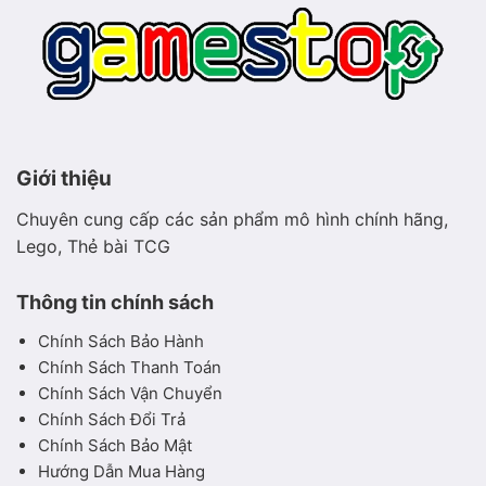
Giới thiệu
Chuyên cung cấp các sản phẩm mô hình chính hãng,
Lego, Thẻ bài TCG
Thông tin chính sách
Chính Sách Bảo Hành
Chính Sách Thanh Toán
Chính Sách Vận Chuyển
Chính Sách Đổi Trả
Chính Sách Bảo Mật
Hướng Dẫn Mua Hàng