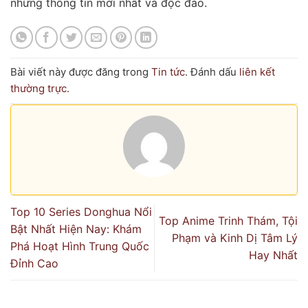
những thông tin mới nhất và độc đáo.
Bài viết này được đăng trong
Tin tức
. Đánh dấu
liên kết
thường trực
.
Top 10 Series Donghua Nổi
Top Anime Trinh Thám, Tội
Bật Nhất Hiện Nay: Khám
Phạm và Kinh Dị Tâm Lý
Phá Hoạt Hình Trung Quốc
Hay Nhất
Đỉnh Cao