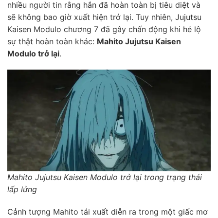
nhiều người tin rằng hắn đã hoàn toàn bị tiêu diệt và
sẽ không bao giờ xuất hiện trở lại. Tuy nhiên, Jujutsu
Kaisen Modulo chương 7 đã gây chấn động khi hé lộ
sự thật hoàn toàn khác:
Mahito Jujutsu Kaisen
Modulo trở lại
.
Mahito Jujutsu Kaisen Modulo trở lại trong trạng thái
lấp lửng
Cảnh tượng Mahito tái xuất diễn ra trong một giấc mơ