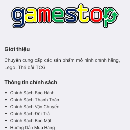
Giới thiệu
Chuyên cung cấp các sản phẩm mô hình chính hãng,
Lego, Thẻ bài TCG
Thông tin chính sách
Chính Sách Bảo Hành
Chính Sách Thanh Toán
Chính Sách Vận Chuyển
Chính Sách Đổi Trả
Chính Sách Bảo Mật
Hướng Dẫn Mua Hàng