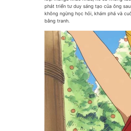
phát triển tư duy sáng tạo của ông sa
không ngừng học hỏi, khám phá và cuố
bằng tranh.