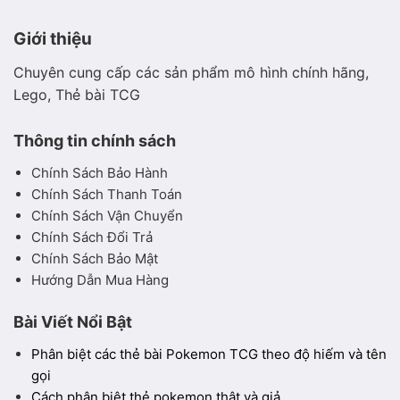
Giới thiệu
Chuyên cung cấp các sản phẩm mô hình chính hãng,
Lego, Thẻ bài TCG
Thông tin chính sách
Chính Sách Bảo Hành
Chính Sách Thanh Toán
Chính Sách Vận Chuyển
Chính Sách Đổi Trả
Chính Sách Bảo Mật
Hướng Dẫn Mua Hàng
Bài Viết Nổi Bật
Phân biệt các thẻ bài Pokemon TCG theo độ hiếm và tên
gọi
Cách phân biệt thẻ pokemon thật và giả